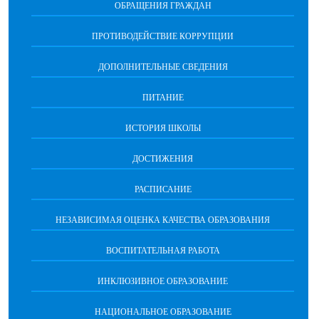
ОБРАЩЕНИЯ ГРАЖДАН
ПРОТИВОДЕЙСТВИЕ КОРРУПЦИИ
ДОПОЛНИТЕЛЬНЫЕ СВЕДЕНИЯ
ПИТАНИЕ
ИСТОРИЯ ШКОЛЫ
ДОСТИЖЕНИЯ
РАСПИСАНИЕ
НЕЗАВИСИМАЯ ОЦЕНКА КАЧЕСТВА ОБРАЗОВАНИЯ
ВОСПИТАТЕЛЬНАЯ РАБОТА
ИНКЛЮЗИВНОЕ ОБРАЗОВАНИЕ
НАЦИОНАЛЬНОЕ ОБРАЗОВАНИЕ