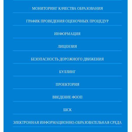
МОНИТОРИНГ КАЧЕСТВА ОБРАЗОВАНИЯ
ГРАФИК ПРОВЕДЕНИЯ ОЦЕНОЧНЫХ ПРОЦЕДУР
ИНФОРМАЦИЯ
ЛИЦЕНЗИЯ
БЕЗОПАСНОСТЬ ДОРОЖНОГО ДВИЖЕНИЯ
БУЛЛИНГ
ПРОЕКТОРИЯ
ВВЕДЕНИЕ ФООП
ШСК
ЭЛЕКТРОННАЯ ИНФОРМАЦИОННО-ОБРАЗОВАТЕЛЬНАЯ СРЕДА