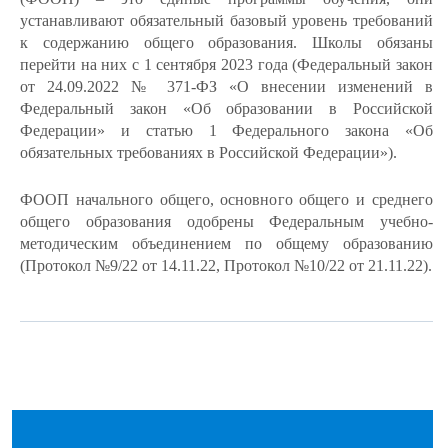
устанавливают обязательный базовый уровень требований
к содержанию общего образования. Школы обязаны
перейти на них с 1 сентября 2023 года (Федеральный закон
от 24.09.2022 № 371-ФЗ «О внесении изменений в
Федеральный закон «Об образовании в Российской
Федерации» и статью 1 Федерального закона «Об
обязательных требованиях в Российской Федерации»).
ФООП начального общего, основного общего и среднего
общего образования одобрены Федеральным учебно-
методическим объединением по общему образованию
(Протокол №9/22 от 14.11.22, Протокол №10/22 от 21.11.22).