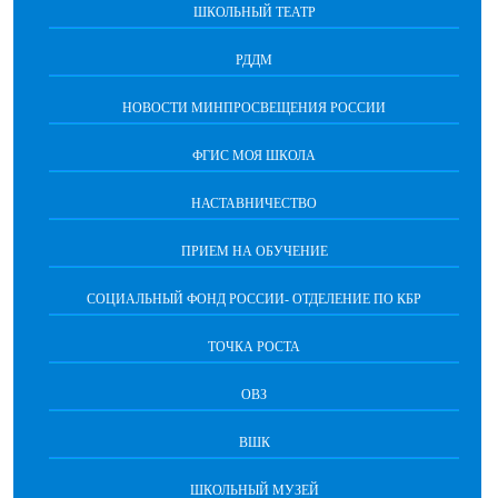
ШКОЛЬНЫЙ ТЕАТР
РДДМ
НОВОСТИ МИНПРОСВЕЩЕНИЯ РОССИИ
ФГИС МОЯ ШКОЛА
НАСТАВНИЧЕСТВО
ПРИЕМ НА ОБУЧЕНИЕ
СОЦИАЛЬНЫЙ ФОНД РОССИИ- ОТДЕЛЕНИЕ ПО КБР
ТОЧКА РОСТА
ОВЗ
ВШК
ШКОЛЬНЫЙ МУЗЕЙ