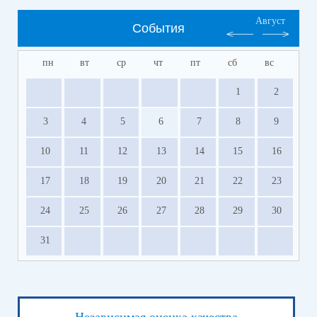
Август
События
пн
вт
ср
чт
пт
сб
вс
1
2
3
4
5
6
7
8
9
10
11
12
13
14
15
16
17
18
19
20
21
22
23
24
25
26
27
28
29
30
31