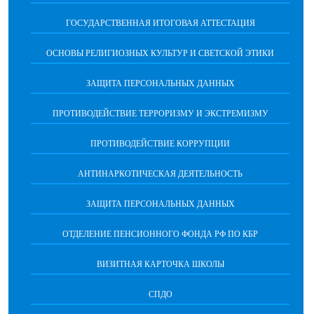
ГОСУДАРСТВЕННАЯ ИТОГОВАЯ АТТЕСТАЦИЯ
ОСНОВЫ РЕЛИГИОЗНЫХ КУЛЬТУР И СВЕТСКОЙ ЭТИКИ
ЗАЩИТА ПЕРСОНАЛЬНЫХ ДАННЫХ
ПРОТИВОДЕЙСТВИЕ ТЕРРОРИЗМУ И ЭКСТРЕМИЗМУ
ПРОТИВОДЕЙСТВИЕ КОРРУПЦИИ
АНТИНАРКОТИЧЕСКАЯ ДЕЯТЕЛЬНОСТЬ
ЗАЩИТА ПЕРСОНАЛЬНЫХ ДАННЫХ
ОТДЕЛЕНИЕ ПЕНСИОННОГО ФОНДА РФ ПО КБР
ВИЗИТНАЯ КАРТОЧКА ШКОЛЫ
СПДО