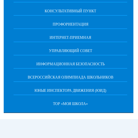
КОНСУЛЬТАТИВНЫЙ ПУНКТ
ПРОФОРИЕНТАЦИЯ
ИНТЕРНЕТ-ПРИЕМНАЯ
УПРАВЛЯЮЩИЙ СОВЕТ
ИНФОРМАЦИОННАЯ БЕЗОПАСНОСТЬ
ВСЕРОССИЙСКАЯ ОЛИМПИАДА ШКОЛЬНИКОВ
ЮНЫЕ ИНСПЕКТОРА ДВИЖЕНИЯ (ЮИД)
ТОР «МОЯ ШКОЛА»