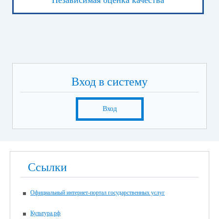
Независимая оценка качества
Вход в систему
Вход
Ссылки
Официальный интернет-портал государственных услуг
Культура.рф