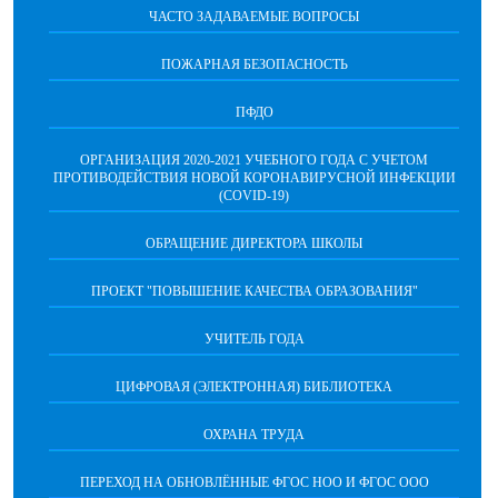
ЧАСТО ЗАДАВАЕМЫЕ ВОПРОСЫ
ПОЖАРНАЯ БЕЗОПАСНОСТЬ
ПФДО
ОРГАНИЗАЦИЯ 2020-2021 УЧЕБНОГО ГОДА С УЧЕТОМ
ПРОТИВОДЕЙСТВИЯ НОВОЙ КОРОНАВИРУСНОЙ ИНФЕКЦИИ
(COVID-19)
ОБРАЩЕНИЕ ДИРЕКТОРА ШКОЛЫ
ПРОЕКТ "ПОВЫШЕНИЕ КАЧЕСТВА ОБРАЗОВАНИЯ"
УЧИТЕЛЬ ГОДА
ЦИФРОВАЯ (ЭЛЕКТРОННАЯ) БИБЛИОТЕКА
ОХРАНА ТРУДА
ПЕРЕХОД НА ОБНОВЛЁННЫЕ ФГОС НОО И ФГОС ООО