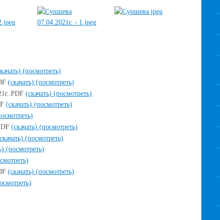
скачать)
(посмотреть)
PDF
(скачать)
(посмотреть)
21г..PDF
(скачать)
(посмотреть)
DF
(скачать)
(посмотреть)
посмотреть)
.PDF
(скачать)
(посмотреть)
(скачать)
(посмотреть)
ь)
(посмотреть)
смотреть)
PDF
(скачать)
(посмотреть)
осмотреть)