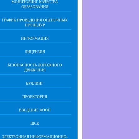
МОНИТОРИНГ КАЧЕСТВА
ОБРАЗОВАНИЯ
ГРАФИК ПРОВЕДЕНИЯ ОЦЕНОЧНЫХ
ПРОЦЕДУР
ИНФОРМАЦИЯ
ЛИЦЕНЗИЯ
БЕЗОПАСНОСТЬ ДОРОЖНОГО
ДВИЖЕНИЯ
БУЛЛИНГ
ПРОЕКТОРИЯ
ВВЕДЕНИЕ ФООП
ШСК
ЭЛЕКТРОННАЯ ИНФОРМАЦИОННО-