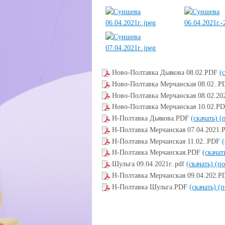
Ново-Полтавка Дьякова 08.02.PDF
(
Ново-Полтавка Мерчанская 08.02..
Ново-Полтавка Мерчанская 08.02.20
Ново-Полтавка Мерчанская 10.02.P
Н-Полтавка Дьякова.PDF
(скачать)
(
Н-Полтавка Мерчанская 07.04.2021
Н-Полтавка Мерчанская 11.02..PDF
Н-Полтавка Мерчанская.PDF
(скачат
Шульга 09.04.2021г..pdf
(скачать)
(по
Н-Полтавка Мерчанская 09.04.202.
Н-Полтавка Шульга.PDF
(скачать)
(п