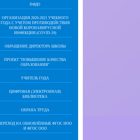
ПФДО
ОРГАНИЗАЦИЯ 2020-2021 УЧЕБНОГО
ГОДА С УЧЕТОМ ПРОТИВОДЕЙСТВИЯ
НОВОЙ КОРОНАВИРУСНОЙ
ИНФЕКЦИИ (COVID-19)
ОБРАЩЕНИЕ ДИРЕКТОРА ШКОЛЫ
ПРОЕКТ "ПОВЫШЕНИЕ КАЧЕСТВА
ОБРАЗОВАНИЯ"
УЧИТЕЛЬ ГОДА
ЦИФРОВАЯ (ЭЛЕКТРОННАЯ)
БИБЛИОТЕКА
ОХРАНА ТРУДА
ПЕРЕХОД НА ОБНОВЛЁННЫЕ ФГОС НОО
И ФГОС ООО