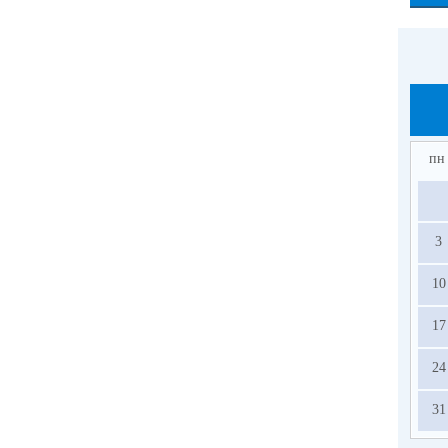
пн
3
10
17
24
31