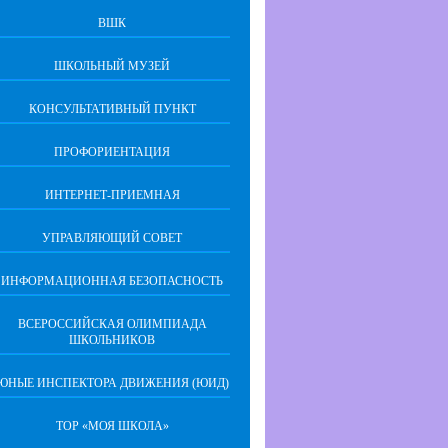
ВШК
ШКОЛЬНЫЙ МУЗЕЙ
КОНСУЛЬТАТИВНЫЙ ПУНКТ
ПРОФОРИЕНТАЦИЯ
ИНТЕРНЕТ-ПРИЕМНАЯ
УПРАВЛЯЮЩИЙ СОВЕТ
ИНФОРМАЦИОННАЯ БЕЗОПАСНОСТЬ
ВСЕРОССИЙСКАЯ ОЛИМПИАДА
ШКОЛЬНИКОВ
ЮНЫЕ ИНСПЕКТОРА ДВИЖЕНИЯ (ЮИД)
ТОР «МОЯ ШКОЛА»