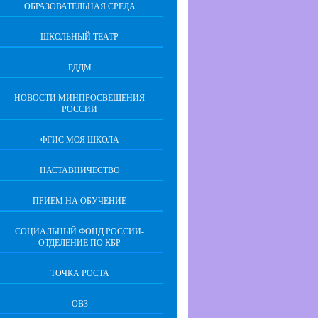
ОБРАЗОВАТЕЛЬНАЯ СРЕДА
ШКОЛЬНЫЙ ТЕАТР
РДДМ
НОВОСТИ МИНПРОСВЕЩЕНИЯ
РОССИИ
ФГИС МОЯ ШКОЛА
НАСТАВНИЧЕСТВО
ПРИЕМ НА ОБУЧЕНИЕ
СОЦИАЛЬНЫЙ ФОНД РОССИИ-
ОТДЕЛЕНИЕ ПО КБР
ТОЧКА РОСТА
ОВЗ