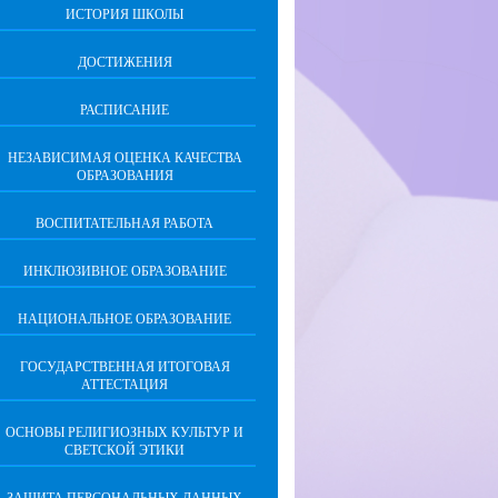
ИСТОРИЯ ШКОЛЫ
ДОСТИЖЕНИЯ
РАСПИСАНИЕ
НЕЗАВИСИМАЯ ОЦЕНКА КАЧЕСТВА
ОБРАЗОВАНИЯ
ВОСПИТАТЕЛЬНАЯ РАБОТА
ИНКЛЮЗИВНОЕ ОБРАЗОВАНИЕ
НАЦИОНАЛЬНОЕ ОБРАЗОВАНИЕ
ГОСУДАРСТВЕННАЯ ИТОГОВАЯ
АТТЕСТАЦИЯ
ОСНОВЫ РЕЛИГИОЗНЫХ КУЛЬТУР И
СВЕТСКОЙ ЭТИКИ