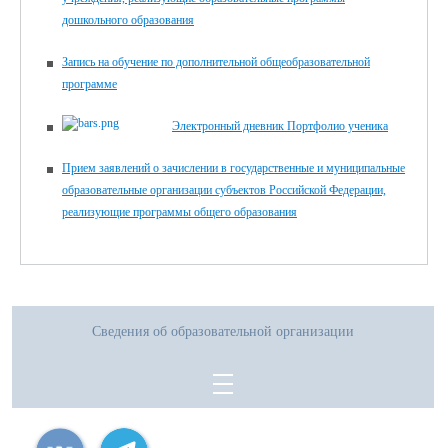
дошкольного образования
Запись на обучение по дополнительной общеобразовательной
программе
Электронный дневник Портфолио ученика
Прием заявлений о зачислении в государственные и муниципальные
образовательные организации субъектов Российской Федерации,
реализующие программы общего образования
Сведения об образовательной организации