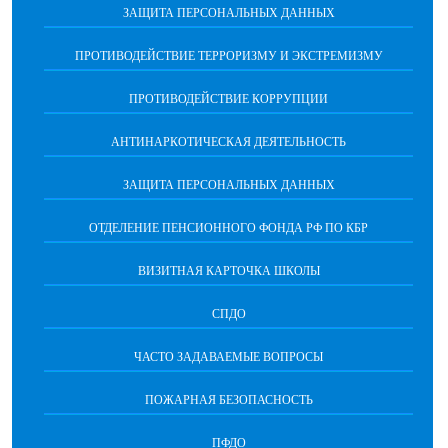
ЗАЩИТА ПЕРСОНАЛЬНЫХ ДАННЫХ
ПРОТИВОДЕЙСТВИЕ ТЕРРОРИЗМУ И ЭКСТРЕМИЗМУ
ПРОТИВОДЕЙСТВИЕ КОРРУПЦИИ
АНТИНАРКОТИЧЕСКАЯ ДЕЯТЕЛЬНОСТЬ
ЗАЩИТА ПЕРСОНАЛЬНЫХ ДАННЫХ
ОТДЕЛЕНИЕ ПЕНСИОННОГО ФОНДА РФ ПО КБР
ВИЗИТНАЯ КАРТОЧКА ШКОЛЫ
СПДО
ЧАСТО ЗАДАВАЕМЫЕ ВОПРОСЫ
ПОЖАРНАЯ БЕЗОПАСНОСТЬ
ПФДО