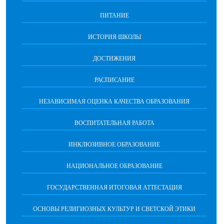
ПИТАНИЕ
ИСТОРИЯ ШКОЛЫ
ДОСТИЖЕНИЯ
РАСПИСАНИЕ
НЕЗАВИСИМАЯ ОЦЕНКА КАЧЕСТВА ОБРАЗОВАНИЯ
ВОСПИТАТЕЛЬНАЯ РАБОТА
ИНКЛЮЗИВНОЕ ОБРАЗОВАНИЕ
НАЦИОНАЛЬНОЕ ОБРАЗОВАНИЕ
ГОСУДАРСТВЕННАЯ ИТОГОВАЯ АТТЕСТАЦИЯ
ОСНОВЫ РЕЛИГИОЗНЫХ КУЛЬТУР И СВЕТСКОЙ ЭТИКИ