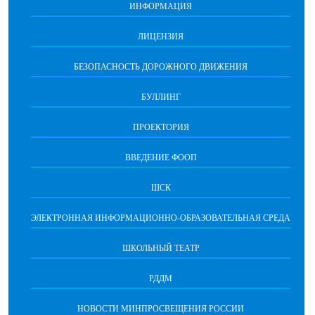
ИНФОРМАЦИЯ
ЛИЦЕНЗИЯ
БЕЗОПАСНОСТЬ ДОРОЖНОГО ДВИЖЕНИЯ
БУЛЛИНГ
ПРОЕКТОРИЯ
ВВЕДЕНИЕ ФООП
ШСК
ЭЛЕКТРОННАЯ ИНФОРМАЦИОННО-ОБРАЗОВАТЕЛЬНАЯ СРЕДА
ШКОЛЬНЫЙ ТЕАТР
РДДМ
НОВОСТИ МИНПРОСВЕЩЕНИЯ РОССИИ