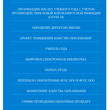
ОРГАНИЗАЦИЯ 2020-2021 УЧЕБНОГО ГОДА С УЧЕТОМ
ПРОТИВОДЕЙСТВИЯ НОВОЙ КОРОНАВИРУСНОЙ ИНФЕКЦИИ
(COVID-19)
ОБРАЩЕНИЕ ДИРЕКТОРА ШКОЛЫ
ПРОЕКТ "ПОВЫШЕНИЕ КАЧЕСТВА ОБРАЗОВАНИЯ"
УЧИТЕЛЬ ГОДА
ЦИФРОВАЯ (ЭЛЕКТРОННАЯ) БИБЛИОТЕКА
ОХРАНА ТРУДА
ПЕРЕХОД НА ОБНОВЛЁННЫЕ ФГОС НОО И ФГОС ООО
МОНИТОРИНГ КАЧЕСТВА ОБРАЗОВАНИЯ
ГРАФИК ПРОВЕДЕНИЯ ОЦЕНОЧНЫХ ПРОЦЕДУР