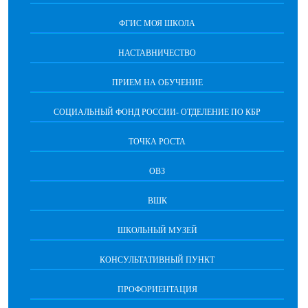
ФГИС МОЯ ШКОЛА
НАСТАВНИЧЕСТВО
ПРИЕМ НА ОБУЧЕНИЕ
СОЦИАЛЬНЫЙ ФОНД РОССИИ- ОТДЕЛЕНИЕ ПО КБР
ТОЧКА РОСТА
ОВЗ
ВШК
ШКОЛЬНЫЙ МУЗЕЙ
КОНСУЛЬТАТИВНЫЙ ПУНКТ
ПРОФОРИЕНТАЦИЯ