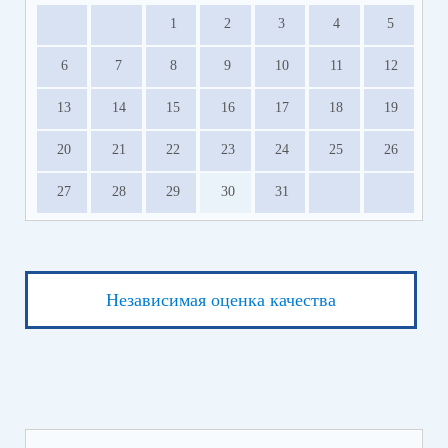
1
2
3
4
5
6
7
8
9
10
11
12
13
14
15
16
17
18
19
20
21
22
23
24
25
26
27
28
29
30
31
Независимая оценка качества